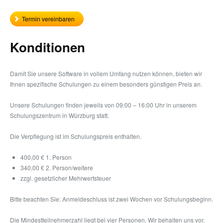
Termin vereinbaren
Konditionen
Damit Sie unsere Software in vollem Umfang nutzen können, bieten wir
Ihnen spezifische Schulungen zu einem besonders günstigen Preis an.
Unsere Schulungen finden jeweils von 09:00 – 16:00 Uhr in unserem
Schulungszentrum in Würzburg statt.
Die Verpflegung ist im Schulungspreis enthalten.
400,00 € 1. Person
340,00 € 2. Person/weitere
zzgl. gesetzlicher Mehrwertsteuer
Bitte beachten Sie: Anmeldeschluss ist zwei Wochen vor Schulungsbeginn.
Die Mindestteilnehmerzahl liegt bei vier Personen. Wir behalten uns vor,