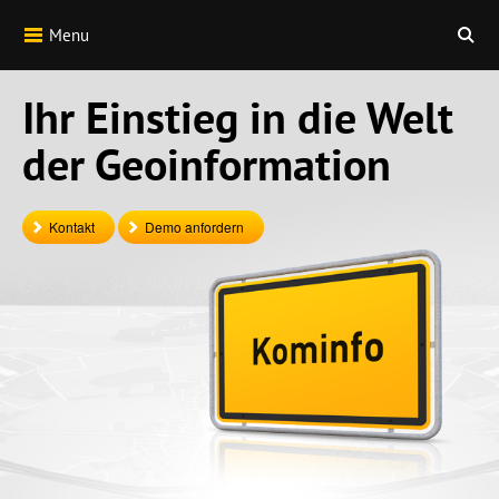
Menu
Ihr Einstieg in die Welt
der Geoinformation
Kontakt
Demo anfordern