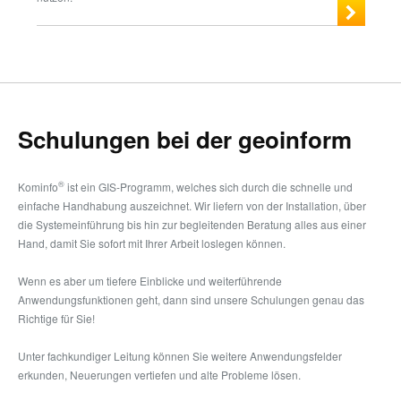
Schulungen bei der geoinform
®
Kominfo
ist ein GIS-Programm, welches sich durch die schnelle und
einfache Handhabung auszeichnet. Wir liefern von der Installation, über
die Systemeinführung bis hin zur begleitenden Beratung alles aus einer
Hand, damit Sie sofort mit Ihrer Arbeit loslegen können.
Wenn es aber um tiefere Einblicke und weiterführende
Anwendungsfunktionen geht, dann sind unsere Schulungen genau das
Richtige für Sie!
Unter fachkundiger Leitung können Sie weitere Anwendungsfelder
erkunden, Neuerungen vertiefen und alte Probleme lösen.