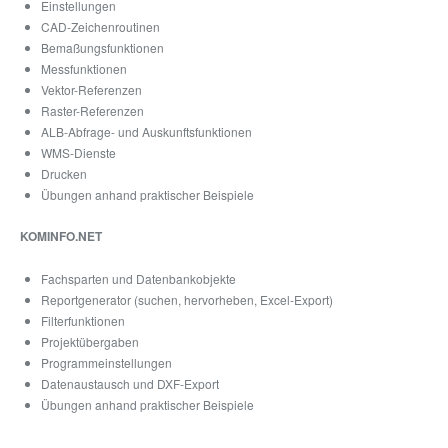
Einstellungen
CAD-Zeichenroutinen
Bemaßungsfunktionen
Messfunktionen
Vektor-Referenzen
Raster-Referenzen
ALB-Abfrage- und Auskunftsfunktionen
WMS-Dienste
Drucken
Übungen anhand praktischer Beispiele
KOMINFO.NET
Fachsparten und Datenbankobjekte
Reportgenerator (suchen, hervorheben, Excel-Export)
Filterfunktionen
Projektübergaben
Programmeinstellungen
Datenaustausch und DXF-Export
Übungen anhand praktischer Beispiele