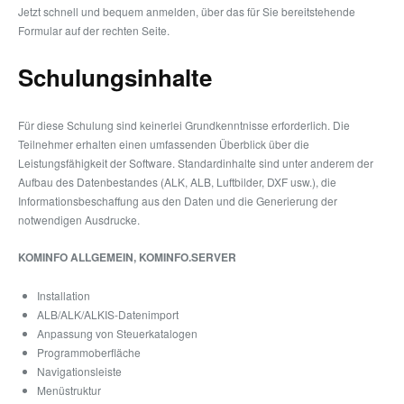
Jetzt schnell und bequem anmelden, über das für Sie bereitstehende
Formular auf der rechten Seite.
Schulungsinhalte
Für diese Schulung sind keinerlei Grundkenntnisse erforderlich. Die
Teilnehmer erhalten einen umfassenden Überblick über die
Leistungsfähigkeit der Software. Standardinhalte sind unter anderem der
Aufbau des Datenbestandes (ALK, ALB, Luftbilder, DXF usw.), die
Informationsbeschaffung aus den Daten und die Generierung der
notwendigen Ausdrucke.
KOMINFO ALLGEMEIN, KOMINFO.SERVER
Installation
ALB/ALK/ALKIS-Datenimport
Anpassung von Steuerkatalogen
Programmoberfläche
Navigationsleiste
Menüstruktur