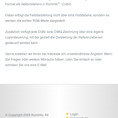
®
Format als Vektorreferenz in Kominfo
/ CubiC.
Dabei erfolgt die Farbdarstellung nicht über eine Farbtabelle, sondern es
werden die echten RGB-Werte dargestellt.
Zusätzlich verfügt jede DGN- bzw. DWG-Zeichnung über eine eigene
Layersteuerung, mit der gezielt die Darstellung der Referenzebenen
gesteuert werden kann.
Gerne erstellen wir Ihnen bei Interesse ein unverbindliches Angebot. Wenn
Sie Fragen oder weitere Wünsche haben, rufen Sie einfach an oder
schicken Sie uns eine E-Mail.
Login
© Copyright 2026 Kominfo. All
Datenschutz