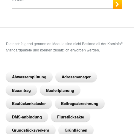
®
Die nachfolgend genannten Module sind nicht Bestandteil der Kominfo
-
Standardpakete und können zusätzlich erworben werden.
Abwassersplittung
Adressmanager
Bauantrag
Bauleitplanung
Baulückenkataster
Beitragsabrechnung
DMS-anbindung
Flurstücksakte
Grundstücksverkehr
Grünflächen