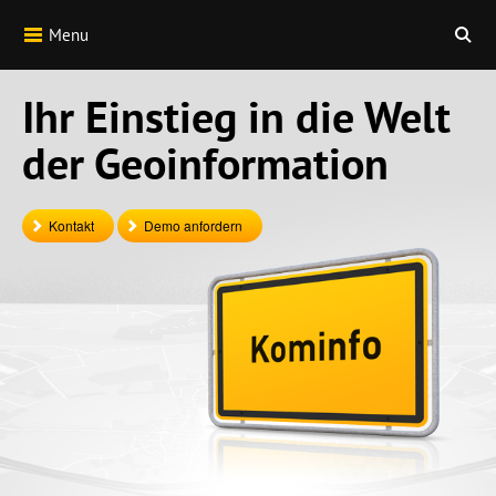
Menu
Ihr Einstieg in die Welt
der Geoinformation
Kontakt
Demo anfordern