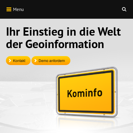
Menu
Ihr Einstieg in die Welt
der Geoinformation
Kontakt
Demo anfordern