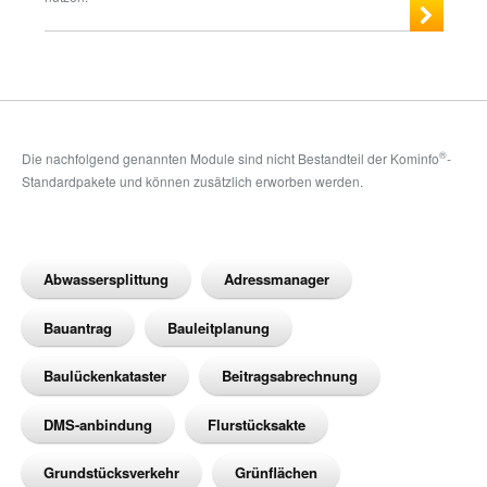
®
Die nachfolgend genannten Module sind nicht Bestandteil der Kominfo
-
Standardpakete und können zusätzlich erworben werden.
Abwassersplittung
Adressmanager
Bauantrag
Bauleitplanung
Baulückenkataster
Beitragsabrechnung
DMS-anbindung
Flurstücksakte
Grundstücksverkehr
Grünflächen