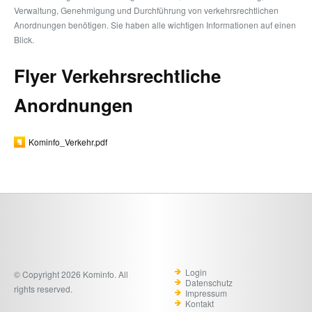
Verwaltung, Genehmigung und Durchführung von verkehrsrechtlichen
Anordnungen benötigen. Sie haben alle wichtigen Informationen auf einen
Blick.
Flyer Verkehrsrechtliche
Anordnungen
Kominfo_Verkehr.pdf
Login
© Copyright 2026 Kominfo. All
Datenschutz
rights reserved.
Impressum
Kontakt