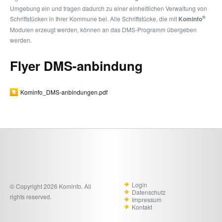
Umgebung ein und tragen dadurch zu einer einheitlichen Verwaltung von
®
Schriftstücken in Ihrer Kommune bei. Alle Schriftstücke, die mit
Kominfo
Modulen erzeugt werden, können an das DMS-Programm übergeben
werden.
Flyer DMS-anbindung
Kominfo_DMS-anbindungen.pdf
Login
© Copyright 2026 Kominfo. All
Datenschutz
rights reserved.
Impressum
Kontakt