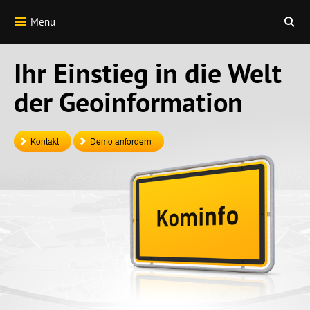
Menu
Ihr Einstieg in die Welt
der Geoinformation
Kontakt
Demo anfordern