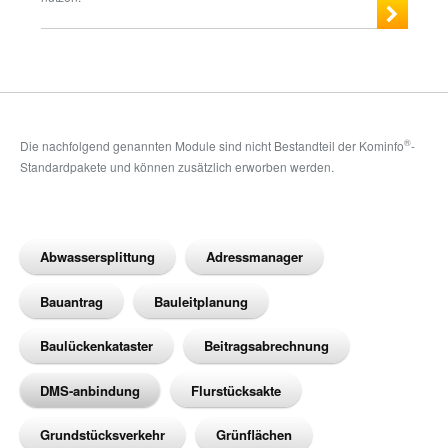
®
Die nachfolgend genannten Module sind nicht Bestandteil der Kominfo
-
Standardpakete und können zusätzlich erworben werden.
Abwassersplittung
Adressmanager
Bauantrag
Bauleitplanung
Baulückenkataster
Beitragsabrechnung
DMS-anbindung
Flurstücksakte
Grundstücksverkehr
Grünflächen