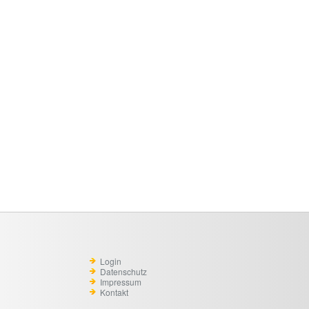
Login
Datenschutz
Impressum
Kontakt