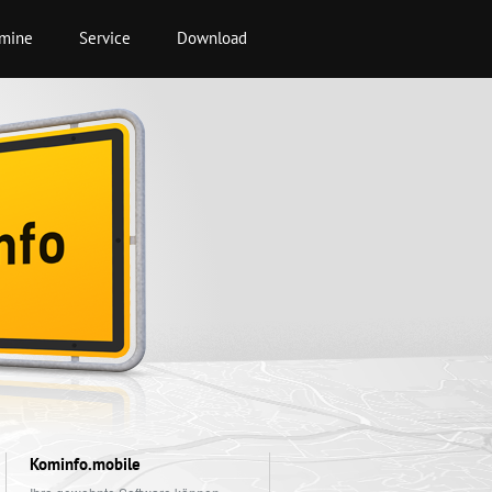
rmine
Service
Download
Kominfo.mobile