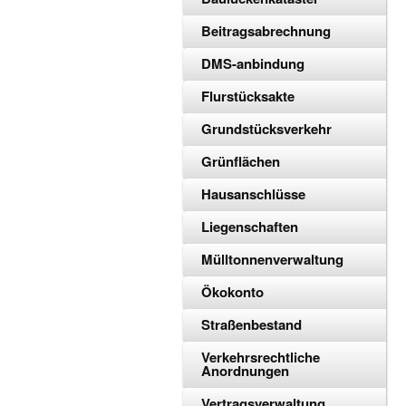
Beitragsabrechnung
DMS-anbindung
Flurstücksakte
Grundstücksverkehr
Grünflächen
Hausanschlüsse
Liegenschaften
Mülltonnenverwaltung
Ökokonto
Straßenbestand
Verkehrsrechtliche
Anordnungen
Vertragsverwaltung